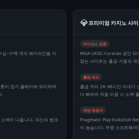
💎
프리미엄 카지노 사이
라이선스 검증
 수십~수백 개의 페이라인을 지
MGA·UKGC·Curacao 공
없는 사이트는 출금 거절과 개
출금 속도
P 슬롯이 장기 플레이에 유리하며
출금 처리 24~48시간 이내가
.
다 빠르며 처음 이용 시 소액 
게임 제공사
 소액이 나옵니다. 자신의 뱅크
Pragmatic Play·Evolut
이 높습니다. 무명 소프트웨어