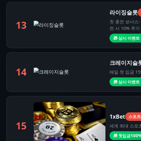
라이징슬롯
13
첫 충전 보너스:
전 시 10% 추
🎁 상시 이벤트
크레이지슬
14
매일 첫 입금 1
🎁 상시 이벤트
1xBet
스포츠
15
세계 최대 스포츠
🎁 첫입금100%