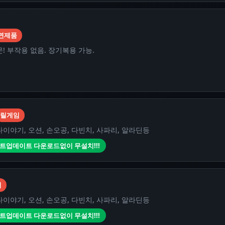
연제품
! 부작용 없음. 장기복용 가능.
릴게임
이야기, 오션, 손오공, 다빈치, 사파리, 알라딘등
사이트업데이트 다운로드없이 무설치!!!
임
이야기, 오션, 손오공, 다빈치, 사파리, 알라딘등
사이트업데이트 다운로드없이 무설치!!!