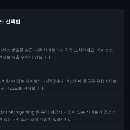
트 선택법
인 라이선스 번호를 발급 기관 사이트에서 직접 조회하세요. 라이선스
인정보 유출 위험이 있습니다.
 신뢰할 수 있는 사이트의 기준입니다. 가상화폐 출금은 은행이체보
출금 테스트를 권장합니다.
ion·NetEnt·Microgaming 등 유명 제공사 게임이 있는 사이트가 공정성
만 있는 사이트는 조작 위험이 있습니다.