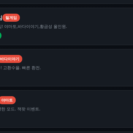
임
릴게임
임! 야마토,바다이야기,황금성 올인원.
바다이야기
 고환수율. 빠른 환전.
야마토
양한 모드. 잭팟 이벤트.