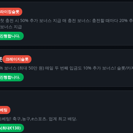
라이징슬롯
 첫 충전 시 50% 추가 보너스 지급 매 충전 보너스: 충전할 때마다 20%
가 보너스 지급
 진행합니다.
롯
크레이지슬롯
5% 보너스 (최대 50만 원) 매일 두 번째 입금도 10% 추가 보너스! 슬롯
 진행합니다.
베팅
베팅! 축구,농구,e스포츠. 업계 최고 배당.
(최대€130)