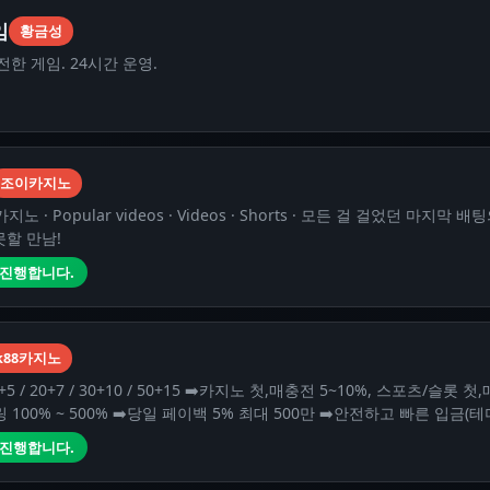
임
황금성
전한 게임. 24시간 운영.
조이카지노
 · Popular videos · Videos · Shorts · 모든 걸 걸었던 마지
못할 만남!
 진행합니다.
k88카지노
10+5 / 20+7 / 30+10 / 50+15 ➡️카지노 첫,매충전 5~10%, 스포츠/
 100% ~ 500% ➡️당일 페이백 5% 최대 500만 ➡️안전하고 빠른 입금(
 진행합니다.