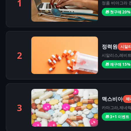
1
정품 비아그라 전
🎁 첫구매 20%
정력원
시알
2
시알리스,레비트
🎁 재구매 15%
맥스비아
제
3
카마그라,제네릭 
🎁 3+1 이벤트