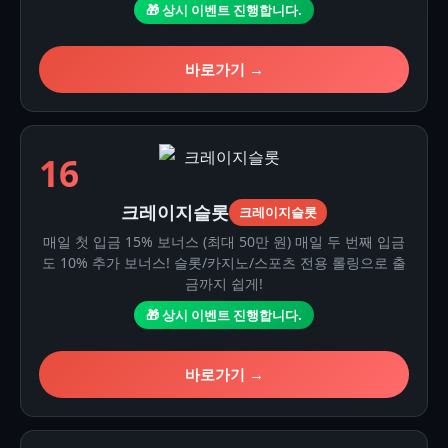
🎁 상시 이벤트 진행합니다.
바로가기 →
16
크레이지슬롯
크레이지슬롯
매일 첫 입금 15% 보너스 (최대 50만 원) 매일 두 번째 입금
도 10% 추가 보너스! 슬롯/카지노/스포츠 전용 롤링으로 출
금까지 쉽게!
🎁 상시 이벤트 진행합니다.
바로가기 →