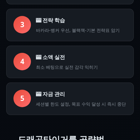
🎰 전략 학습
3
바카라-뱅커 우선, 블랙잭-기본 전략표 암기
🎰 소액 실전
4
최소 베팅으로 실전 감각 익히기
🎰 자금 관리
5
세션별 한도 설정, 목표 수익 달성 시 즉시 중단
드래곤타이거룰 공략법