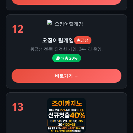
12
오징어릴게임
황금성
황금성 전문! 안전한 게임. 24시간 운영.
🎁 매충 20%
바로가기 →
13