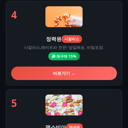
4
정력원
시알리스
시알리스,레비트라 전문! 당일배송. 비밀포장.
🎁 재구매 15%
바로가기 →
5
맥스비아
제네릭