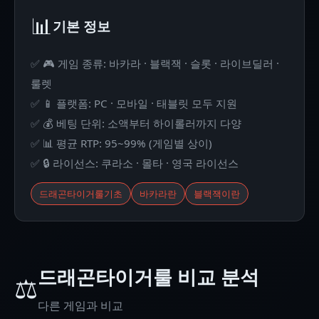
📊
기본 정보
✅ 🎮 게임 종류: 바카라 · 블랙잭 · 슬롯 · 라이브딜러 ·
룰렛
✅ 📱 플랫폼: PC · 모바일 · 태블릿 모두 지원
✅ 💰 베팅 단위: 소액부터 하이롤러까지 다양
✅ 📊 평균 RTP: 95~99% (게임별 상이)
✅ 🔒 라이선스: 쿠라소 · 몰타 · 영국 라이선스
드래곤타이거룰기초
바카라란
블랙잭이란
드래곤타이거룰 비교 분석
⚖️
다른 게임과 비교