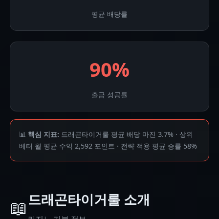
평균 배당률
90%
출금 성공률
📊
핵심 지표:
드래곤타이거룰 평균 배당 마진 3.7% · 상위
베터 월 평균 수익 2,592 포인트 · 전략 적용 평균 승률 58%
드래곤타이거룰 소개
📖