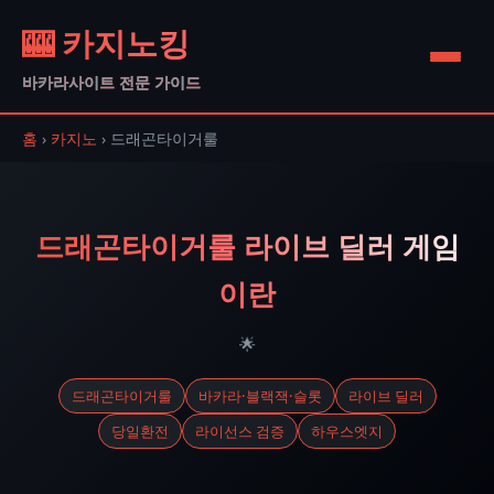
🎰 카지노킹
바카라사이트 전문 가이드
홈
›
카지노
› 드래곤타이거룰
드래곤타이거룰 라이브 딜러 게임
이란
🌟
드래곤타이거룰
바카라·블랙잭·슬롯
라이브 딜러
당일환전
라이선스 검증
하우스엣지