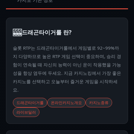
카지노 기본 정보
🎰
드래곤타이거룰 란?
슬롯 RTP는 드래곤타이거룰에서 게임별로 92~99%까
지 다양하므로 높은 RTP 게임 선택이 중요하며, 승리 경
험이 연속될 때 자신의 능력이 아닌 운이 작용했을 가능
성을 항상 염두에 두세요. 지금 카지노킹에서 가장 좋은
카지노를 선택하고 오늘부터 즐거운 게임을 시작하세
요.
드래곤타이거룰
온라인카지노개요
카지노종류
라이브딜러