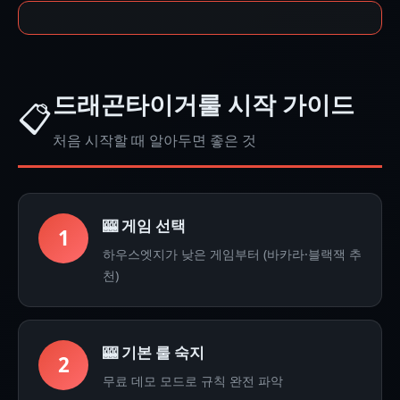
드래곤타이거룰 시작 가이드
📋
처음 시작할 때 알아두면 좋은 것
🎰 게임 선택
1
하우스엣지가 낮은 게임부터 (바카라·블랙잭 추
천)
🎰 기본 룰 숙지
2
무료 데모 모드로 규칙 완전 파악