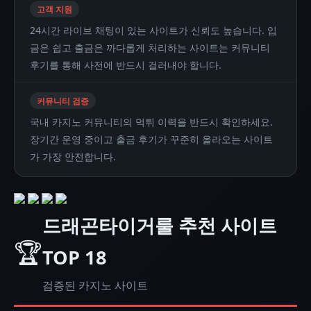
고객 지원
24시간 라이브 채팅이 있는 사이트가 신뢰도 높습니다. 입
금은 쉽고 출금은 까다롭게 처리하는 사이트는 커뮤니티
후기를 통해 사전에 반드시 걸러내야 합니다.
커뮤니티 검증
국내 카지노 커뮤니티의 먹튀 이력을 반드시 확인하세요.
장기간 운영 중이고 출금 후기가 꾸준히 올라오는 사이트
가 가장 안전합니다.
드래곤타이거룰 추천 사이트
🏆
TOP 18
검증된 카지노 사이트