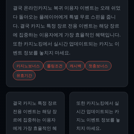
결국 온라인카지노 복귀 이용자 이벤트는 오래 쉬었
다 돌아오는 플레이어에게 특별 무료 스핀을 줍니
다. 결국 카지노 특정 장르 전용 이벤트는 해당 장르
에 집중하는 이용자에게 가장 효율적인 혜택입니다.
또한 카지노킹에서 실시간 업데이트되는 카지노 이
벤트 정보를 놓치지 마세요.
카지노보너스
롤링조건
캐시백
첫충보너스
유효기간
결국 카지노 특정 장르
또한 카지노킹에서 실
전용 이벤트는 해당 장
시간 업데이트되는 카
르에 집중하는 이용자
지노 이벤트 정보를 놓
에게 가장 효율적인 혜
치지 마세요.